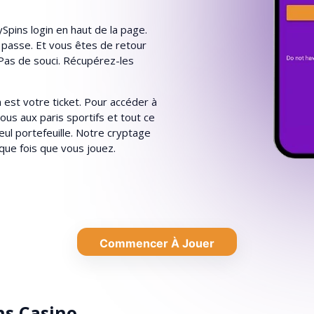
pins login en haut de la page.
 passe. Et vous êtes de retour
? Pas de souci. Récupérez-les
n est votre ticket. Pour accéder à
ous aux paris sportifs et tout ce
eul portefeuille. Notre cryptage
que fois que vous jouez.
Commencer À Jouer
ns Casino