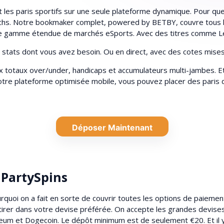
t les paris sportifs sur une seule plateforme dynamique. Pour que
atchs. Notre bookmaker complet, powered by BETBY, couvre tous l
s une gamme étendue de marchés eSports. Avec des titres comme 
 stats dont vous avez besoin. Ou en direct, avec des cotes mise
 totaux over/under, handicaps et accumulateurs multi-jambes. Et
otre plateforme optimisée mobile, vous pouvez placer des paris de
Déposer Maintenant
PartySpins
urquoi on a fait en sorte de couvrir toutes les options de paiem
tirer dans votre devise préférée. On accepte les grandes devise
um et Dogecoin. Le dépôt minimum est de seulement €20. Et il y 