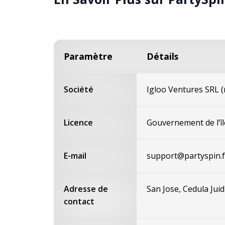
Paramètre
Détails
Société
Igloo Ventures SRL (
Licence
Gouvernement de l’î
E-mail
support@partyspin.f
Adresse de
San Jose, Cedula Juidi
contact