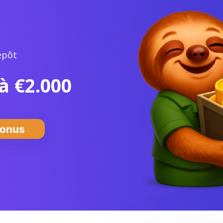
épôt
à €2.000
Bonus