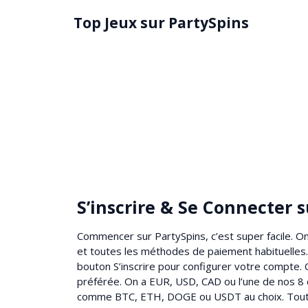
Top Jeux sur PartySpins
S’inscrire & Se Connecter 
Commencer sur PartySpins, c’est super facile. O
et toutes les méthodes de paiement habituelles.
bouton S’inscrire pour configurer votre compte. 
préférée. On a EUR, USD, CAD ou l’une de nos 
comme BTC, ETH, DOGE ou USDT au choix. Tout e