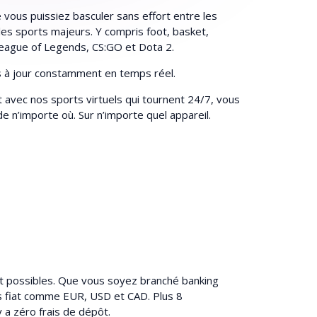
 vous puissiez basculer sans effort entre les
es sports majeurs. Y compris foot, basket,
League of Legends, CS:GO et Dota 2.
s à jour constamment en temps réel.
 avec nos sports virtuels qui tournent 24/7, vous
 n’importe où. Sur n’importe quel appareil.
ent possibles. Que vous soyez branché banking
s fiat comme EUR, USD et CAD. Plus 8
a zéro frais de dépôt.